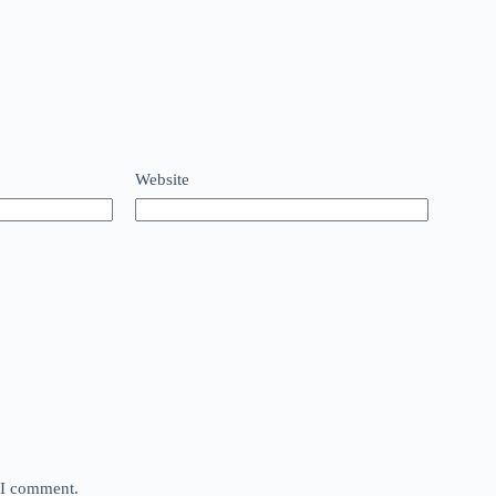
Website
e I comment.