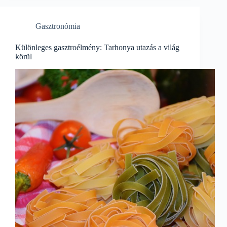
Gasztronómia
Különleges gasztroélmény: Tarhonya utazás a világ
körül