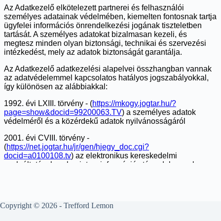
Copyright © 2026 - Trefford Lemon