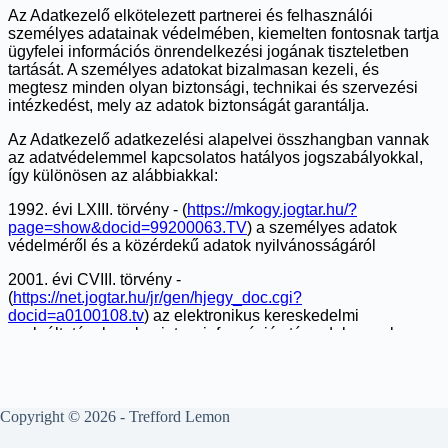
Copyright © 2026 - Trefford Lemon