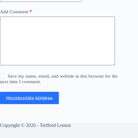
Add Comment
*
Save my name, email, and website in this browser for the
next time I comment.
Hozzászólás küldése
Copyright © 2026 - Trefford Lemon