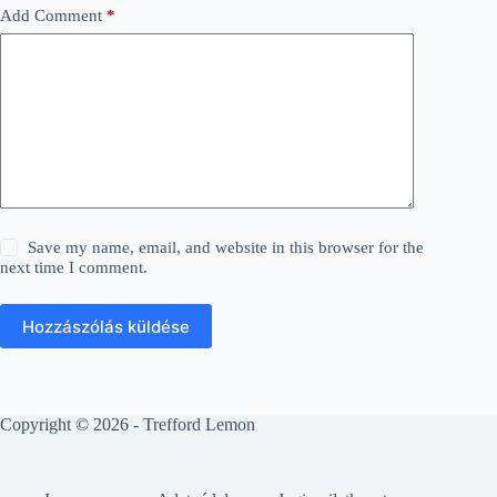
Add Comment
*
Save my name, email, and website in this browser for the
next time I comment.
Hozzászólás küldése
Copyright © 2026 - Trefford Lemon