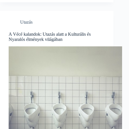
Utazás
A Vécé kalandok: Utazás alatt a Kulturális és
Nyaralós élmények világában