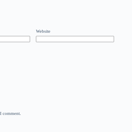
Website
e I comment.