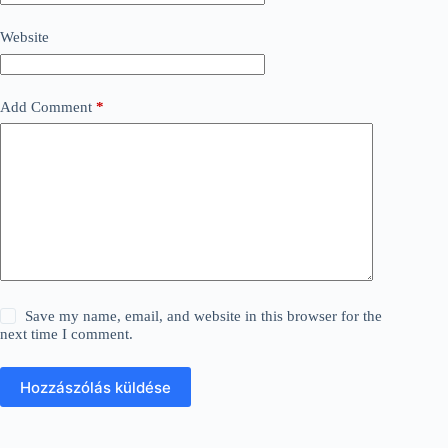
Website
Add Comment
*
Save my name, email, and website in this browser for the
next time I comment.
Hozzászólás küldése