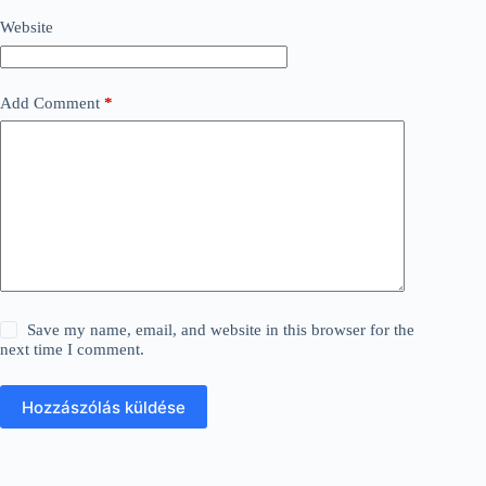
Website
Add Comment
*
Save my name, email, and website in this browser for the
next time I comment.
Hozzászólás küldése