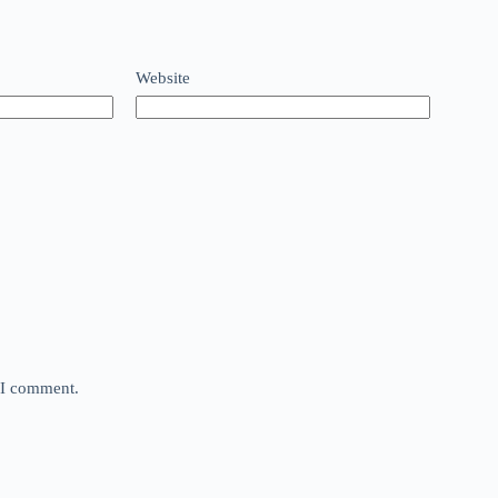
Website
e I comment.