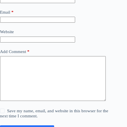
Email
*
Website
Add Comment
*
Save my name, email, and website in this browser for the
next time I comment.