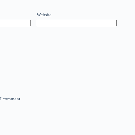
Website
e I comment.