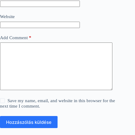
Website
Add Comment
*
Save my name, email, and website in this browser for the
next time I comment.
Hozzászólás küldése