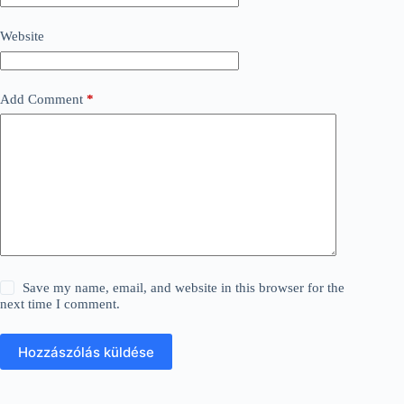
Website
Add Comment
*
Save my name, email, and website in this browser for the
next time I comment.
Hozzászólás küldése