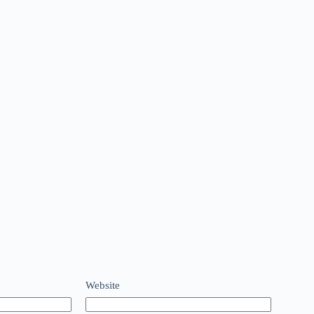
Website