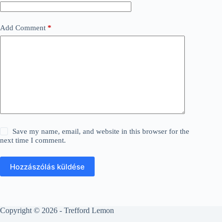
Add Comment
*
Save my name, email, and website in this browser for the
next time I comment.
Hozzászólás küldése
Copyright © 2026 - Trefford Lemon