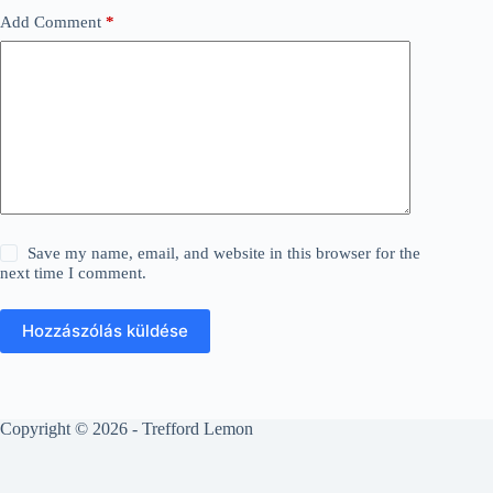
Add Comment
*
Save my name, email, and website in this browser for the
next time I comment.
Hozzászólás küldése
Copyright © 2026 - Trefford Lemon