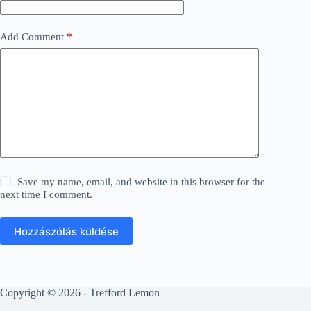
Add Comment
*
Save my name, email, and website in this browser for the
next time I comment.
Hozzászólás küldése
Copyright © 2026 - Trefford Lemon