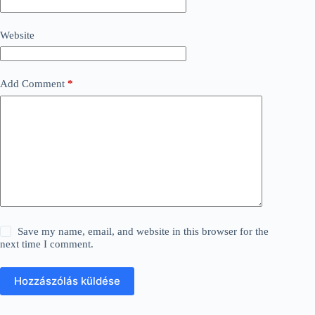
Website
Add Comment
*
Save my name, email, and website in this browser for the
next time I comment.
Hozzászólás küldése