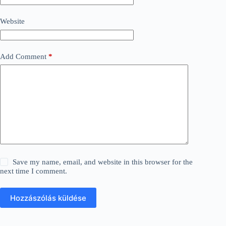
Website
Add Comment
*
Save my name, email, and website in this browser for the
next time I comment.
Hozzászólás küldése