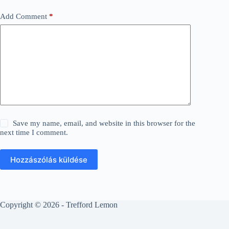
Add Comment
*
Save my name, email, and website in this browser for the
next time I comment.
Hozzászólás küldése
Copyright © 2026 - Trefford Lemon