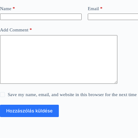
Name
*
Email
*
Add Comment
*
Save my name, email, and website in this browser for the next tim
Hozzászólás küldése