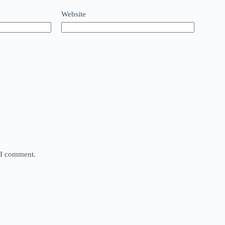
Website
e I comment.