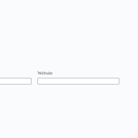
Website