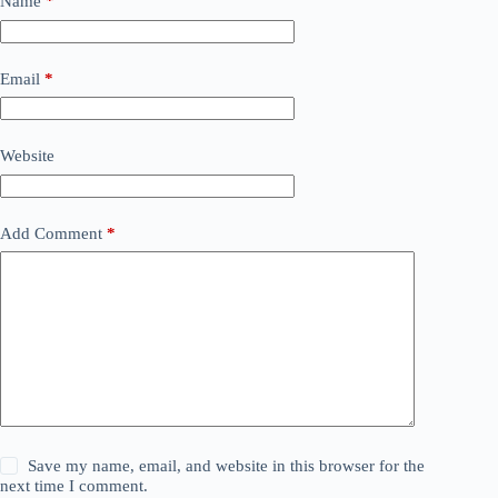
Name
*
Email
*
Website
Add Comment
*
Save my name, email, and website in this browser for the
next time I comment.