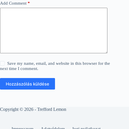
Add Comment
*
Save my name, email, and website in this browser for the
next time I comment.
Hozzászólás küldése
Copyright © 2026 - Trefford Lemon
Impresszum
Adatvédelem
Jogi nyilatkozat