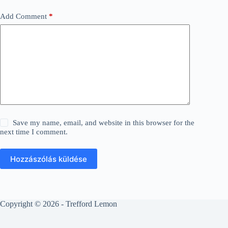
Add Comment
*
Save my name, email, and website in this browser for the
next time I comment.
Hozzászólás küldése
Copyright © 2026 - Trefford Lemon