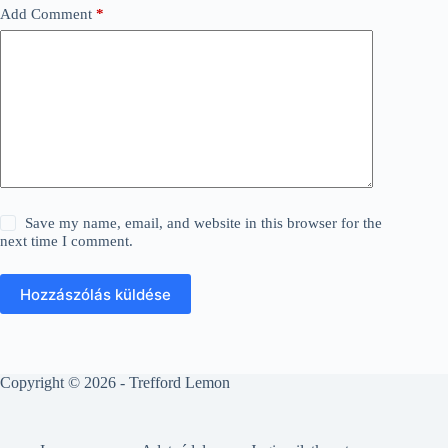
Add Comment
*
Save my name, email, and website in this browser for the
next time I comment.
Hozzászólás küldése
Copyright © 2026 - Trefford Lemon