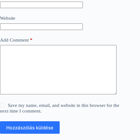
Website
Add Comment
*
Save my name, email, and website in this browser for the
next time I comment.
Hozzászólás küldése