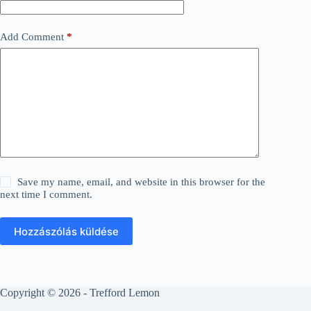
Add Comment
*
Save my name, email, and website in this browser for the
next time I comment.
Hozzászólás küldése
Copyright © 2026 - Trefford Lemon