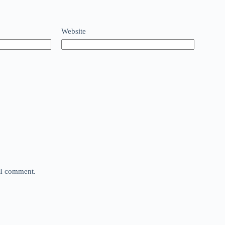
Website
e I comment.