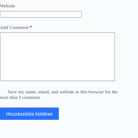
Website
Add Comment
*
Save my name, email, and website in this browser for the
next time I comment.
Hozzászólás küldése