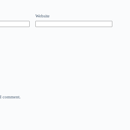
Website
e I comment.