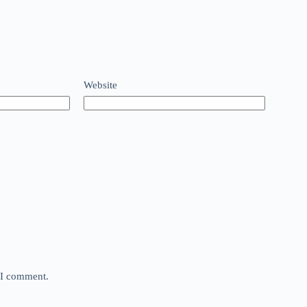
Website
e I comment.