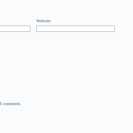
Website
e I comment.