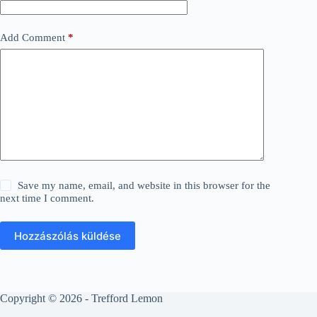
Add Comment
*
Save my name, email, and website in this browser for the
next time I comment.
Hozzászólás küldése
Copyright © 2026 - Trefford Lemon