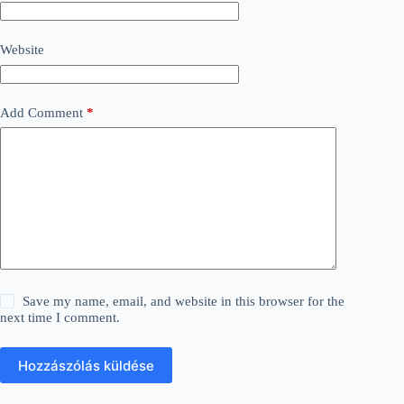
Website
Add Comment
*
Save my name, email, and website in this browser for the
next time I comment.
Hozzászólás küldése