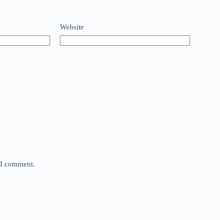
Website
e I comment.