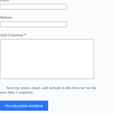
Website
Add Comment
*
Save my name, email, and website in this browser for the
next time I comment.
Hozzászólás küldése