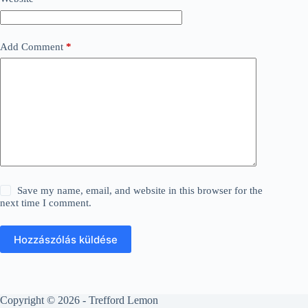
Add Comment
*
Save my name, email, and website in this browser for the
next time I comment.
Hozzászólás küldése
Copyright © 2026 - Trefford Lemon