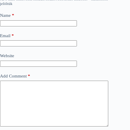
jelöltük
Name
*
Email
*
Website
Add Comment
*