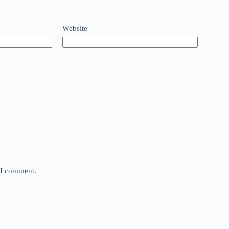
Website
e I comment.