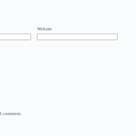
Website
e I comment.