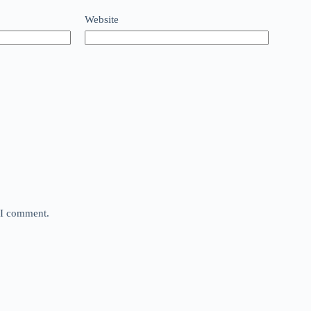
Website
e I comment.