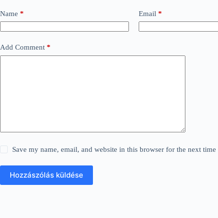
Name
*
Email
*
Add Comment
*
Save my name, email, and website in this browser for the next tim
Hozzászólás küldése