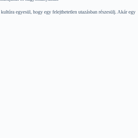
a kultúra egyesül, hogy egy felejthetetlen utazásban részesülj. Akár egy