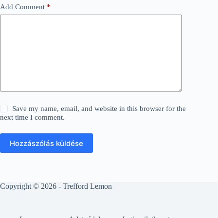
Add Comment
*
Save my name, email, and website in this browser for the
next time I comment.
Hozzászólás küldése
Copyright © 2026 - Trefford Lemon