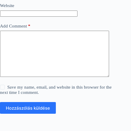
Website
Add Comment
*
Save my name, email, and website in this browser for the
next time I comment.
Hozzászólás küldése