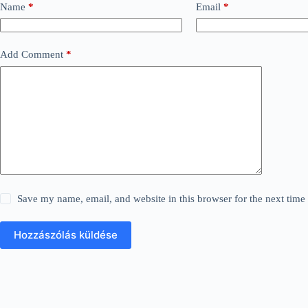
Name
*
Email
*
Add Comment
*
Save my name, email, and website in this browser for the next tim
Hozzászólás küldése