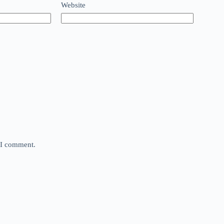
Website
e I comment.