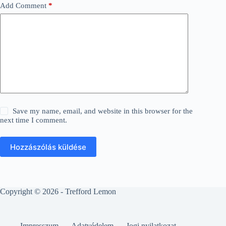
Add Comment
*
Save my name, email, and website in this browser for the
next time I comment.
Hozzászólás küldése
Copyright © 2026 - Trefford Lemon
Impresszum
Adatvédelem
Jogi nyilatkozat