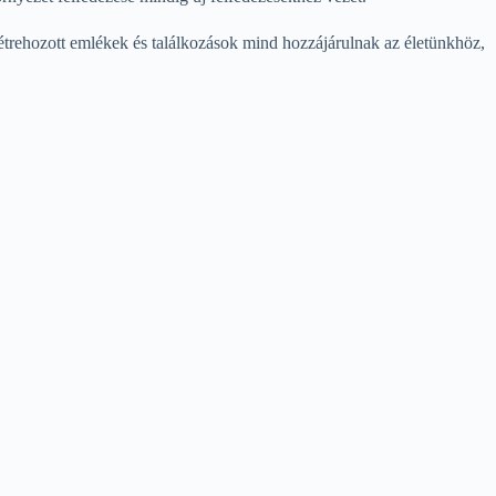
étrehozott emlékek és találkozások mind hozzájárulnak az életünkhöz,