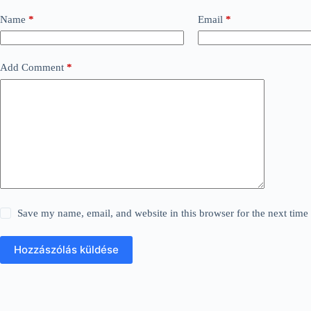
Name
*
Email
*
Add Comment
*
Save my name, email, and website in this browser for the next tim
Hozzászólás küldése