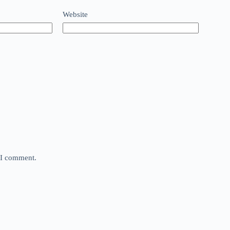
Website
e I comment.