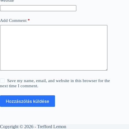
Website
Add Comment
*
Save my name, email, and website in this browser for the
next time I comment.
Hozzászólás küldése
Copyright © 2026 - Trefford Lemon